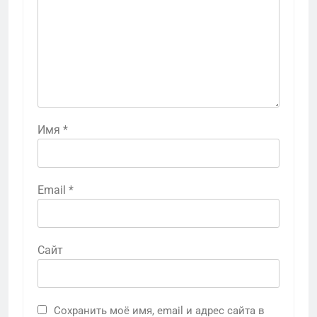
Имя
*
Email
*
Сайт
Сохранить моё имя, email и адрес сайта в