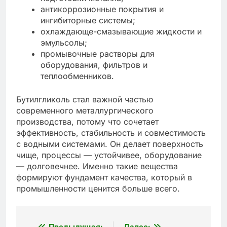
антикоррозионные покрытия и
ингибиторные системы;
охлаждающе-смазывающие жидкости и
эмульсолы;
промывочные растворы для
оборудования, фильтров и
теплообменников.
Бутилгликоль стал важной частью
современного металлургического
производства, потому что сочетает
эффективность, стабильность и совместимость
с водными системами. Он делает поверхность
чище, процессы — устойчивее, оборудование
— долговечнее. Именно такие вещества
формируют фундамент качества, который в
промышленности ценится больше всего.