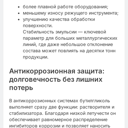
более плавной работе оборудования;
меньшему износу режущего инструмента;
улучшению качества обработки
поверхности.
Стабильность эмульсии — ключевой
параметр для больших металлургических
линий, где даже небольшое отклонение
состава может повлиять на десятки тонн
продукции.
Антикоррозионная защита:
долговечность без лишних
потерь
В антикоррозионных системах бутилгликоль
выполняет сразу две функции: растворителя и
стабилизатора. Благодаря низкой летучести он
обеспечивает равномерное распределение
ингибиторов коррозии и позволяет наносить