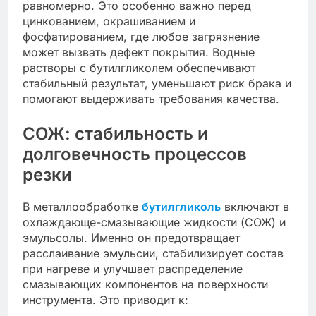
равномерно. Это особенно важно перед
цинкованием, окрашиванием и
фосфатированием, где любое загрязнение
может вызвать дефект покрытия. Водные
растворы с бутилгликолем обеспечивают
стабильный результат, уменьшают риск брака и
помогают выдерживать требования качества.
СОЖ: стабильность и
долговечность процессов
резки
В металлообработке
бутилгликоль
включают в
охлаждающе-смазывающие жидкости (СОЖ) и
эмульсолы. Именно он предотвращает
расслаивание эмульсии, стабилизирует состав
при нагреве и улучшает распределение
смазывающих компонентов на поверхности
инструмента. Это приводит к: