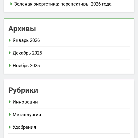
Зелёная энергетика: перспективы 2026 года
Архивы
Январь 2026
Декабрь 2025
Ноябрь 2025
Рубрики
Инновации
Металлургия
Удобрения