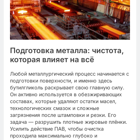
Подготовка металла: чистота,
которая влияет на всё
Любой металлургический процесс начинается с
подготовки поверхности, и именно здесь
бутилгликоль раскрывает свою главную силу.
Он активно используется в обезжиривающих
составах, которые удаляют остатки масел,
технологических смазок и сложные
загрязнения после штамповки и резки. Его
задача — разрушить плотные жировые плёнки.
Усилить действие ПАВ, чтобы очистка
проходила максимально глубоко и