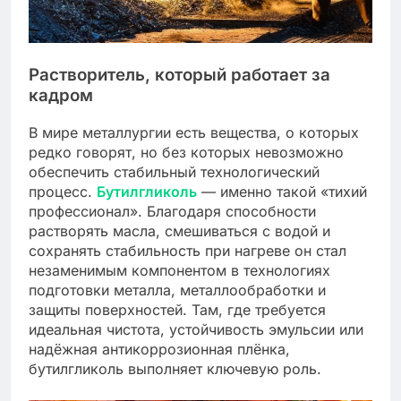
Растворитель, который работает за
кадром
В мире металлургии есть вещества, о которых
редко говорят, но без которых невозможно
обеспечить стабильный технологический
процесс.
Бутилгликоль
— именно такой «тихий
профессионал». Благодаря способности
растворять масла, смешиваться с водой и
сохранять стабильность при нагреве он стал
незаменимым компонентом в технологиях
подготовки металла, металлообработки и
защиты поверхностей. Там, где требуется
идеальная чистота, устойчивость эмульсии или
надёжная антикоррозионная плёнка,
бутилгликоль выполняет ключевую роль.