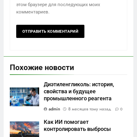
этом браузере для последующих моих
комментариев.
Похожие новости
Диэтиленгликоль: история,
свойства и будущее
промышленного реагента
admin
8 месяцев тому назад
0
Как ИИ помогает
контролировать выбросы