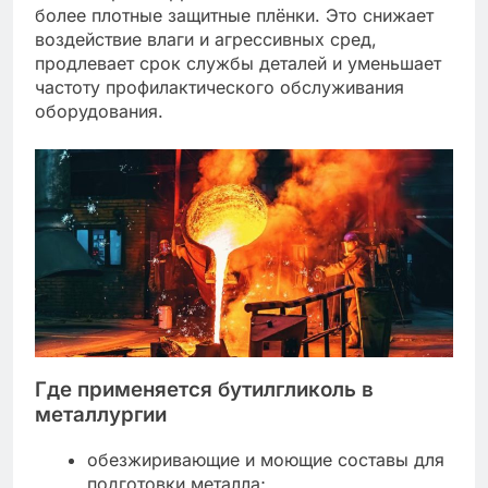
более плотные защитные плёнки. Это снижает
воздействие влаги и агрессивных сред,
продлевает срок службы деталей и уменьшает
частоту профилактического обслуживания
оборудования.
Где применяется бутилгликоль в
металлургии
обезжиривающие и моющие составы для
подготовки металла;