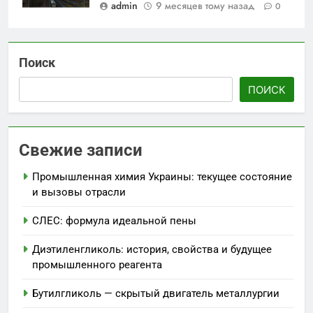
admin
9 месяцев тому назад
0
Поиск
ПОИСК
Свежие записи
Промышленная химия Украины: текущее состояние
и вызовы отрасли
СЛЕС: формула идеальной пены
Диэтиленгликоль: история, свойства и будущее
промышленного реагента
Бутилгликоль — скрытый двигатель металлургии