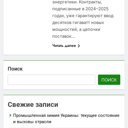
энергетики. Контракты,
подписанные в 2024–2025
годах, уже гарантируют ввод
десятков гигаватт новых
мощностей, а цепочки
поставок…
Читать далее
Поиск
ПОИСК
Свежие записи
Промышленная химия Украины: текущее состояние
и вызовы отрасли