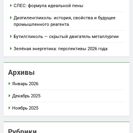
СЛЕС: формула идеальной пены
Диэтиленгликоль: история, свойства и будущее
промышленного реагента
Бутилгликоль — скрытый двигатель металлургии
Зелёная энергетика: перспективы 2026 года
Архивы
Январь 2026
Декабрь 2025
Ноябрь 2025
Рубрики