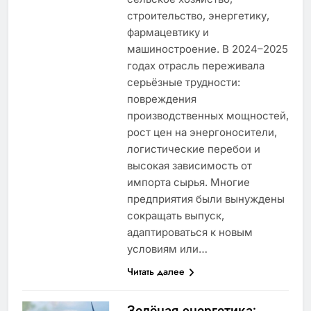
строительство, энергетику,
фармацевтику и
машиностроение. В 2024–2025
годах отрасль переживала
серьёзные трудности:
повреждения
производственных мощностей,
рост цен на энергоносители,
логистические перебои и
высокая зависимость от
импорта сырья. Многие
предприятия были вынуждены
сокращать выпуск,
адаптироваться к новым
условиям или…
Читать далее
Зелёная энергетика: