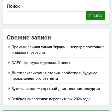
Поиск
ПОИСК
Свежие записи
Промышленная химия Украины: текущее состояние
и вызовы отрасли
СЛЕС: формула идеальной пены
Диэтиленгликоль: история, свойства и будущее
промышленного реагента
Бутилгликоль — скрытый двигатель металлургии
Зелёная энергетика: перспективы 2026 года