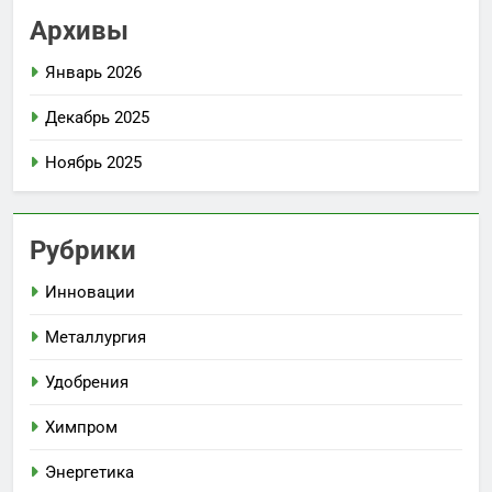
Архивы
Январь 2026
Декабрь 2025
Ноябрь 2025
Рубрики
Инновации
Металлургия
Удобрения
Химпром
Энергетика