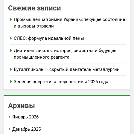
Свежие записи
Промышленная химия Украины: текущее состояние
и вызовы отрасли
СЛЕС: формула идеальной пены
Диэтиленгликоль: история, свойства и будущее
промышленного реагента
Бутилгликоль — скрытый двигатель металлургии
Зелёная энергетика: перспективы 2026 года
Архивы
Январь 2026
Декабрь 2025