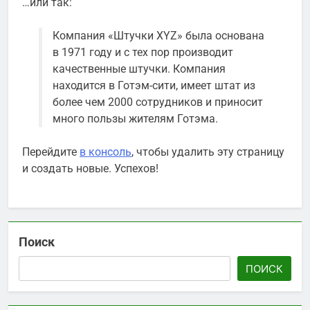
…или так:
Компания «Штучки XYZ» была основана
в 1971 году и с тех пор производит
качественные штучки. Компания
находится в Готэм-сити, имеет штат из
более чем 2000 сотрудников и приносит
много пользы жителям Готэма.
Перейдите
в консоль
, чтобы удалить эту страницу
и создать новые. Успехов!
Поиск
ПОИСК