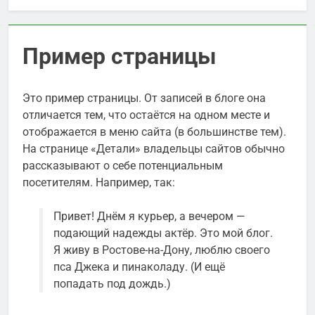
Пример страницы
Это пример страницы. От записей в блоге она
отличается тем, что остаётся на одном месте и
отображается в меню сайта (в большинстве тем).
На странице «Детали» владельцы сайтов обычно
рассказывают о себе потенциальным
посетителям. Например, так:
Привет! Днём я курьер, а вечером —
подающий надежды актёр. Это мой блог.
Я живу в Ростове-на-Дону, люблю своего
пса Джека и пинаколаду. (И ещё
попадать под дождь.)